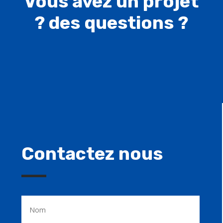
Vous avez un projet
? des questions ?
Contactez nous