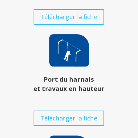
Télécharger la fiche
Port du harnais
et travaux
en hauteur
Télécharger la fiche