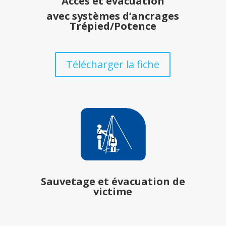
Accès et évacuation
avec systèmes d’ancrages
Trépied/Potence
Télécharger la fiche
Sauvetage et évacuation de
victime