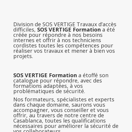
Division de SOS VERTIGE Travaux d’accès
difficiles,
SOS VERTIGE Formation
a été
créée pour répondre à nos besoins
internes et offrir à nos techniciens
cordistes toutes les compétences pour
réaliser vos travaux et mener à bien vos
projets.
SOS VERTIGE Formation
a étoffé son
catalogue pour répondre, avec des
formations adaptées, à vos
problématiques de sécurité.
Nos formateurs, spécialistes et experts
dans chaque domaine, saurons vous
accompagner, vous conseiller et vous
offrir, au travers de notre centre de
Casablanca, toutes les qualifications
nécessaires pour améliorer la sécurité de
vos collaborateurs.