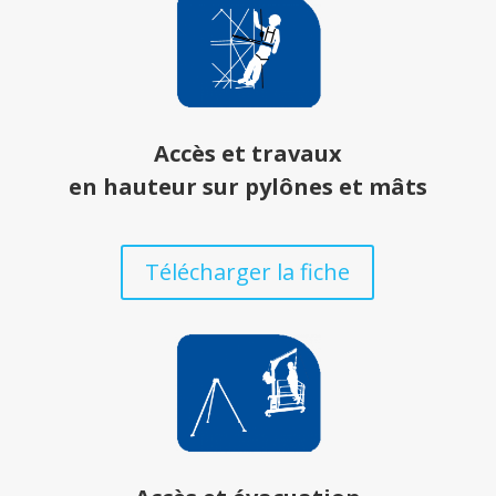
Accès et travaux
en hauteur sur pylônes et mâts
Télécharger la fiche