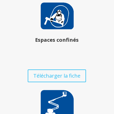
Espaces confinés
Télécharger la fiche