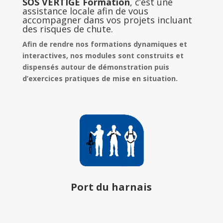
SOS VERTIGE Formation
, c’est une
assistance locale afin de vous
accompagner dans vos projets incluant
des risques de chute.
Afin de rendre nos formations dynamiques et
interactives, nos modules sont construits et
dispensés autour de démonstration puis
d’exercices pratiques de mise en situation.
Port du harnais