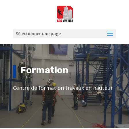
Sélectionner une page
Formation
Centre de formation travaux en hauteur