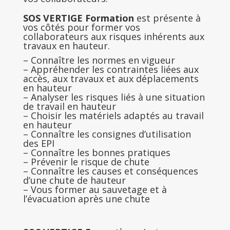
SOS VERTIGE Formation
est présente à
vos côtés pour former vos
collaborateurs aux risques inhérents aux
travaux en hauteur.
– Connaître les normes en vigueur
– Appréhender les contraintes liées aux
accès, aux travaux et aux déplacements
en hauteur
– Analyser les risques liés à une situation
de travail en hauteur
– Choisir les matériels adaptés au travail
en hauteur
– Connaître les consignes d’utilisation
des EPI
– Connaître les bonnes pratiques
– Prévenir le risque de chute
– Connaître les causes et conséquences
d’une chute de hauteur
– Vous former au sauvetage et à
l’évacuation après une chute