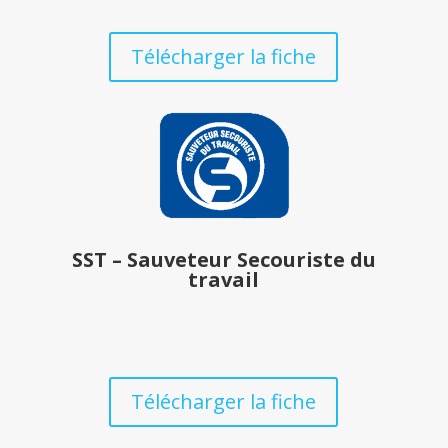
Télécharger la fiche
SST – Sauveteur Secouriste du
travail
Télécharger la fiche